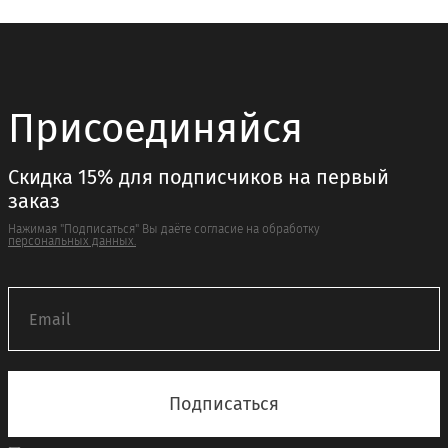
Присоединяйся
Скидка 15% для подписчиков на первый
заказ
Нажимая "Подписаться" Вы даёте согласие на обработку
персональных данных.