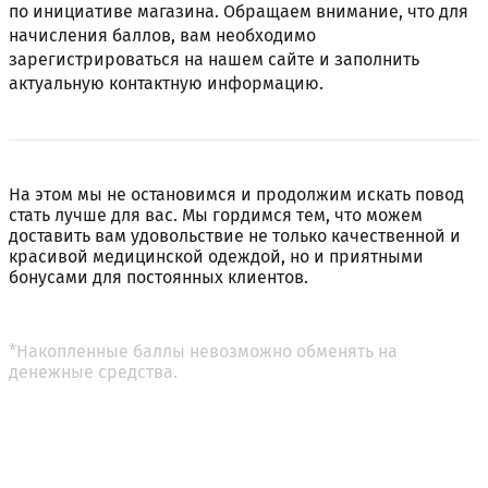
по инициативе магазина. Обращаем внимание, что для
начисления баллов, вам необходимо
зарегистрироваться на нашем сайте и заполнить
актуальную контактную информацию.
На этом мы не остановимся и продолжим искать повод
стать лучше для вас. Мы гордимся тем, что можем
доставить вам удовольствие не только качественной и
красивой медицинской одеждой, но и приятными
бонусами для постоянных клиентов.
*Накопленные баллы невозможно обменять на
денежные средства.