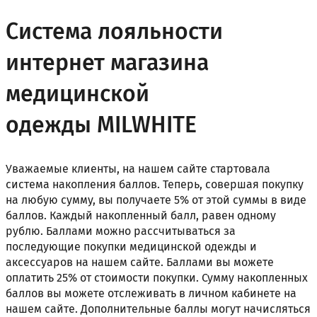
Система лояльности
интернет магазина
медицинской
одежды MILWHITE
Уважаемые клиенты, на нашем сайте стартовала
система накопления баллов. Теперь, совершая покупку
на любую сумму, вы получаете 5% от этой суммы в виде
баллов. Каждый накопленный балл, равен одному
рублю. Баллами можно рассчитываться за
последующие покупки медицинской одежды и
аксессуаров на нашем сайте. Баллами вы можете
оплатить 25% от стоимости покупки. Сумму накопленных
баллов вы можете отслеживать в личном кабинете на
нашем сайте. Дополнительные баллы могут начисляться