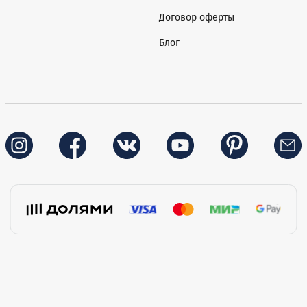
Договор оферты
Блог