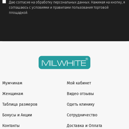
Даю согласие на обработку персональных данных. Нажимая на кнопку, я
соглашаюсь с условиями и правилами пользования торговой
площадкой.
Мужчинам
Мой кабинет
Женщинам
Видео отзывы
Таблица размеров
Одеть клинику
Бонусы и Акции
Сотрудничество
Контакты
Доставка и Оплата