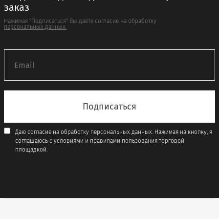
заказ
Нажимая "Подписаться" Вы даёте согласие на обработку
персональных данных.
Даю согласие на обработку персональных данных. Нажимая на кнопку, я
соглашаюсь с условиями и правилами пользования торговой
площадкой.