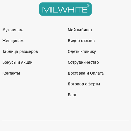
Мужчинам
Мой кабинет
Женщинам
Видео отзывы
Таблица размеров
Одеть клинику
Бонусы и Акции
Сотрудничество
Контакты
Доставка и Оплата
Договор оферты
Блог