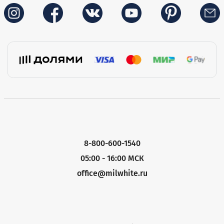
8-800-600-1540
05:00 - 16:00 МСК
office@milwhite.ru