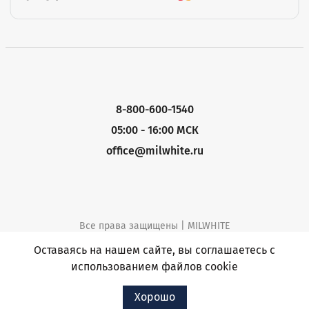
8-800-600-1540
05:00 - 16:00 МСК
office@milwhite.ru
Все права защищены | MILWHITE
Политика конфиденциальности
Оставаясь на нашем сайте, вы соглашаетесь с
использованием файлов cookie
Хорошо
Разработка и продвижение
|
WEB-INTELLECT