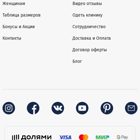
Женщинам
Видео отзывы
Таблица размеров
Одеть клинику
Бонусы и Акции
Сотрудничество
Контакты
Доставка и Оплата
Договор оферты
Блог