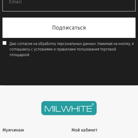
Даю согласие на обработку персональных данных. Нажимая на кнопку, я
соглашаюсь с условиями и правилами пользования торговой
площадкой.
Мужчинам
Мой кабинет