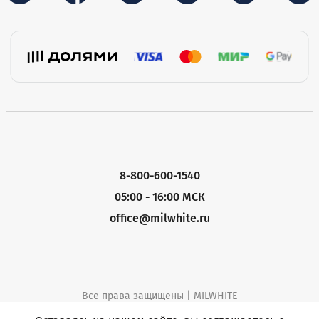
8-800-600-1540
05:00 - 16:00 МСК
office@milwhite.ru
Все права защищены | MILWHITE
Политика конфиденциальности