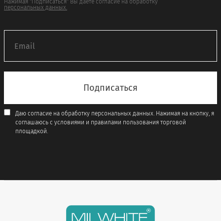
Нажимая "Подписаться" Вы даёте согласие на обработку
персональных данных.
Даю согласие на обработку персональных данных. Нажимая на кнопку, я
соглашаюсь с условиями и правилами пользования торговой
площадкой.