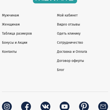
Мужчинам
Мой кабинет
Женщинам
Видео отзывы
Таблица размеров
Одеть клинику
Бонусы и Акции
Сотрудничество
Контакты
Доставка и Оплата
Договор оферты
Блог