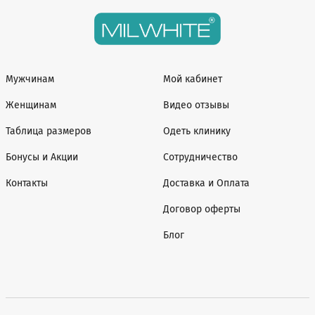
Мужчинам
Мой кабинет
Женщинам
Видео отзывы
Таблица размеров
Одеть клинику
Бонусы и Акции
Сотрудничество
Контакты
Доставка и Оплата
Договор оферты
Блог