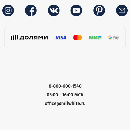
8-800-600-1540
05:00 - 16:00 МСК
office@milwhite.ru