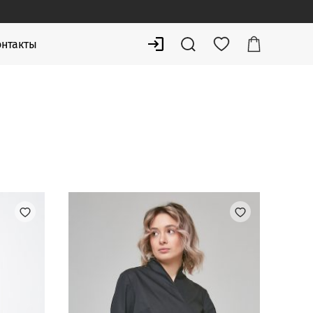
онтакты