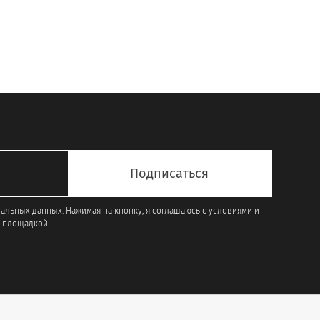
нальных данных. Нажимая на кнопку, я соглашаюсь с условиями и
 площадкой.