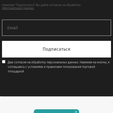
Нажимая "Подписаться" Вы даёте согласие на обработку
персональных данных.
Даю согласие на обработку персональных данных. Нажимая на кнопку, я
соглашаюсь с условиями и правилами пользования торговой
площадкой.