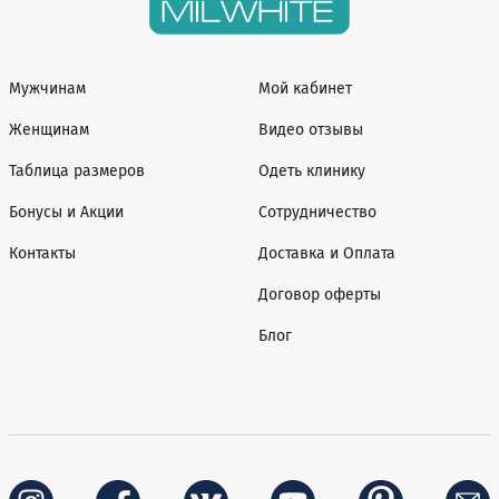
Мужчинам
Мой кабинет
Женщинам
Видео отзывы
Таблица размеров
Одеть клинику
Бонусы и Акции
Сотрудничество
Контакты
Доставка и Оплата
Договор оферты
Блог