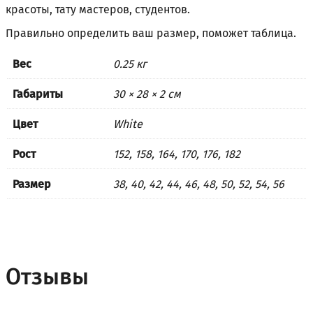
красоты, тату мастеров, студентов.
Правильно определить ваш размер, поможет
таблица
.
Вес
0.25 кг
Габариты
30 × 28 × 2 см
Цвет
White
Рост
152, 158, 164, 170, 176, 182
Размер
38, 40, 42, 44, 46, 48, 50, 52, 54, 56
Отзывы