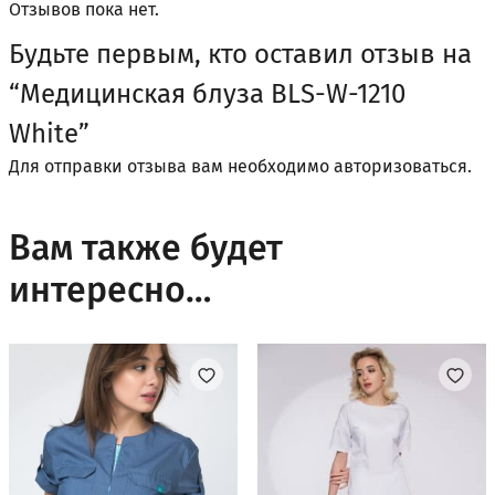
Отзывов пока нет.
Будьте первым, кто оставил отзыв на
“Медицинская блуза BLS-W-1210
White”
Для отправки отзыва вам необходимо
авторизоваться
.
Вам также будет
интересно…