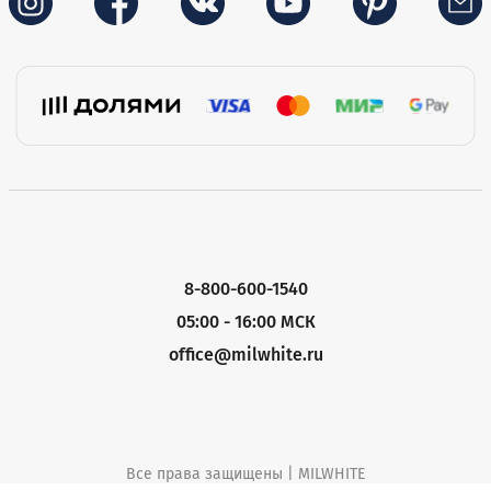
8-800-600-1540
05:00 - 16:00 МСК
office@milwhite.ru
Все права защищены | MILWHITE