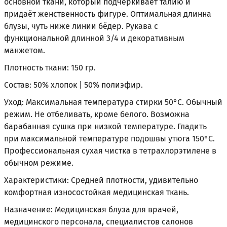
основной ткани, который подчёркивает талию и
придаёт женственность фигуре. Оптимальная длинна
блузы, чуть ниже линии бёдер. Рукава с
функциональной длинной 3/4 и декоративным
манжетом.
Плотность ткани: 150 гр.
Состав: 50% хлопок | 50% полиэфир.
Уход: Максимальная температура стирки 50°С. Обычный
режим. Не отбеливать, кроме белого. Возможна
барабанная сушка при низкой температуре. Гладить
при максимальной температуре подошвы утюга 150°С.
Профессиональная сухая чистка в тетрахлорэтилене в
обычном режиме.
Характеристики: Средней плотности, удивительно
комфортная износостойкая медицинская ткань.
Назначение: Медицинская блуза для врачей,
медицинского персонала, специалистов салонов