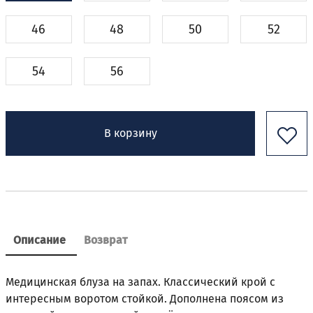
46
48
50
52
54
56
В корзину
Описание
Возврат
Медицинская блуза на запах. Классический крой с
интересным воротом стойкой. Дополнена поясом из