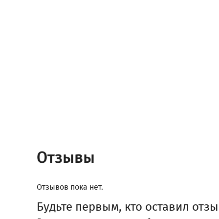
Отзывы
Отзывов пока нет.
Будьте первым, кто оставил отзы