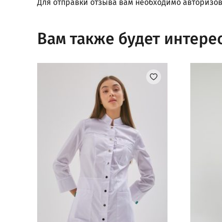
Для отправки отзыва вам необходимо
авторизов
Вам также будет интере