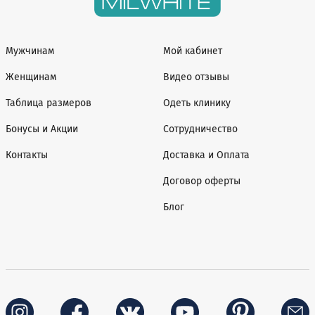
Мужчинам
Мой кабинет
Женщинам
Видео отзывы
Таблица размеров
Одеть клинику
Бонусы и Акции
Сотрудничество
Контакты
Доставка и Оплата
Договор оферты
Блог