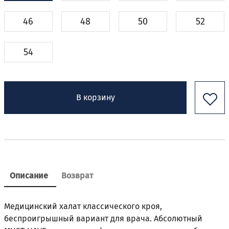
46
48
50
52
54
В корзину
Описание
Возврат
Медицинский халат классического кроя,
беспроигрышный вариант для врача. Абсолютный