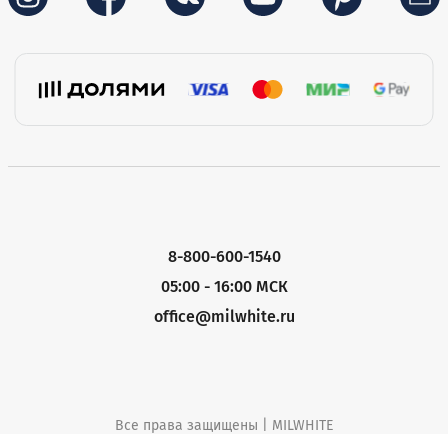
8-800-600-1540
05:00 - 16:00 МСК
office@milwhite.ru
Все права защищены | MILWHITE