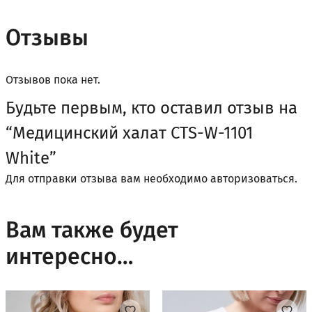
Отзывы
Отзывов пока нет.
Будьте первым, кто оставил отзыв на
“Медицинский халат CTS-W-1101
White”
Для отправки отзыва вам необходимо
авторизоваться
.
Вам также будет
интересно…