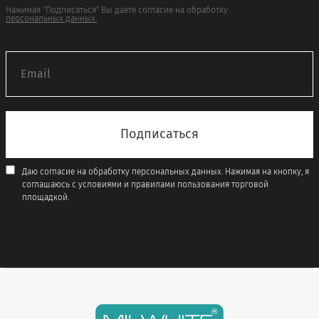
Нажимая "Подписаться" Вы даёте согласие на обработку
персональных данных.
Даю согласие на обработку персональных данных. Нажимая на кнопку, я
соглашаюсь с условиями и правилами пользования торговой
площадкой.