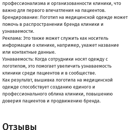
профессионализма и организованности клиники, что
важно для первого впечатления на пациентов.
Брендирование: Логотип на медицинской одежде может
помочь в распространении бренда клиники и
узнаваемости.
Реклама: Это также может служить как носитель
информации о клинике, например, укажет название
или контактные данные.
Узнаваемость: Когда сотрудники носят одежду с
логотипом, это помогает увеличить узнаваемость
клиники среди пациентов и в сообществе.
Как результат, вышивка логотипа на медицинской
одежде способствует созданию единого и
профессионального облика клиники, повышению
доверия пациентов и продвижению бренда.
Отзывы