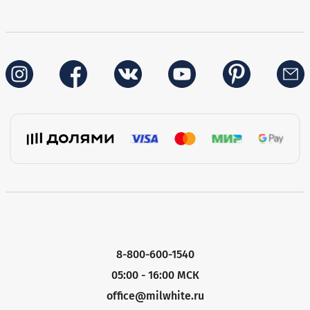
8-800-600-1540
05:00 - 16:00 МСК
office@milwhite.ru