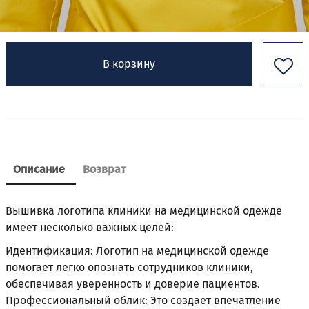
В корзину
Описание
Возврат
Вышивка логотипа клиники на медицинской одежде
имеет несколько важных целей:
Идентификация: Логотип на медицинской одежде
помогает легко опознать сотрудников клиники,
обеспечивая уверенность и доверие пациентов.
Профессиональный облик: Это создает впечатление