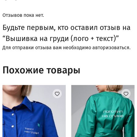
Отзывов пока нет.
Будьте первым, кто оставил отзыв на
“Вышивка на груди (лого + текст)”
Для отправки отзыва вам необходимо
авторизоваться
.
Похожие товары