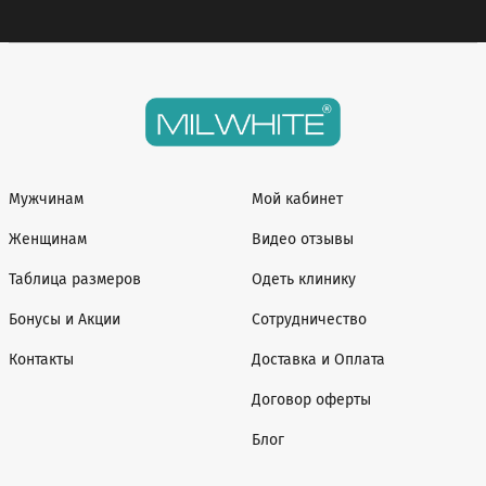
Мужчинам
Мой кабинет
Женщинам
Видео отзывы
Таблица размеров
Одеть клинику
Бонусы и Акции
Сотрудничество
Контакты
Доставка и Оплата
Договор оферты
Блог