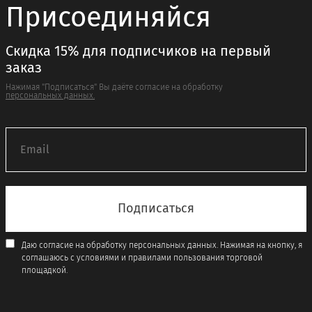
Присоединяйся
Скидка 15% для подписчиков на первый
заказ
Нажимая "Подписаться" Вы даёте согласие на обработку
персональных данных.
Даю согласие на обработку персональных данных. Нажимая на кнопку, я
соглашаюсь с условиями и правилами пользования торговой
площадкой.