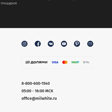
 площадкой.
8-800-600-1540
05:00 - 16:00 МСК
office@milwhite.ru