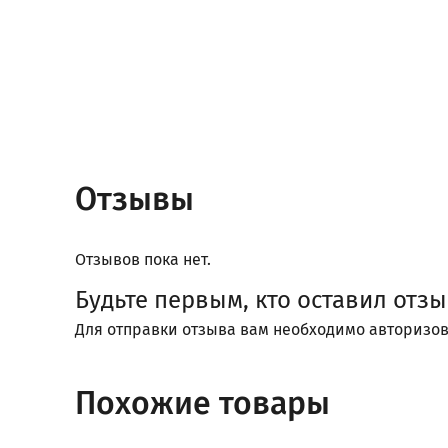
Отзывы
Отзывов пока нет.
Будьте первым, кто оставил отзы
Для отправки отзыва вам необходимо
авторизов
Похожие товары