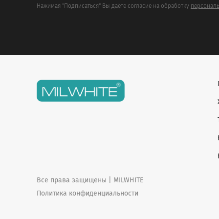
Нажимая "Подписаться" Вы даёте согласие на обработку
персональ
Все права защищены | MILWHITE
Политика конфиденциальности