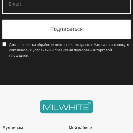
Даю согласие на обработку персональных данных. Нажимая на кнопку, я
соглашаюсь с условиями и правилами пользования торговой
площадкой.
Мужчинам
Мой кабинет