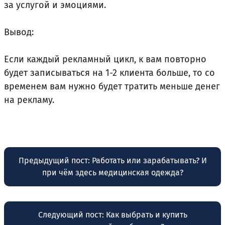
за услугой и эмоциями.
Вывод:
Если каждый рекламный цикл, к вам повторно
будет записываться на 1-2 клиента больше, то со
временем вам нужно будет тратить меньше денег
на рекламу.
Навигация
Предыдущий пост:
Работать или зарабатывать? И
по
при чём здесь медицинская одежда?
записям
Следующий пост:
Как выбрать и купить