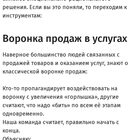
решения. Если вы это поняли, то переходим к
инструментам:
Воронка продаж в услугах
Наверное большинство людей связанных с
продажей товаров и оказанием услуг, знают о
классической воронке продаж:
Кто-то пропагандирует воздействовать на
воронку с увеличения «горлышка», другие
считают, что надо «бить» по всем её этапам
одновременно.
Наша команда считает, правильно начать с
конца.
Объясняю: