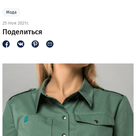
Мода
25 Ноя 2021г.
Поделиться