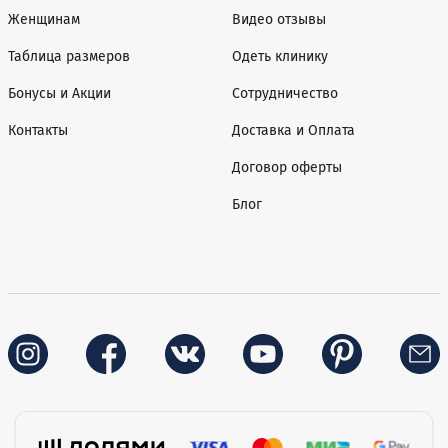
Женщинам
Видео отзывы
Таблица размеров
Одеть клинику
Бонусы и Акции
Сотрудничество
Контакты
Доставка и Оплата
Договор оферты
Блог