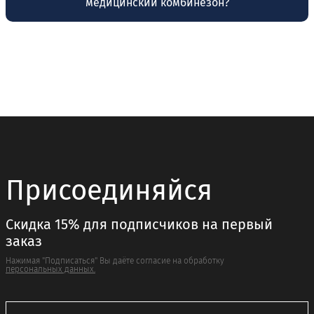
медицинский комбинезон?
Присоединяйся
Скидка 15% для подписчиков на первый
заказ
Нажимая "Подписаться" Вы даёте согласие на обработку
персональных данных.