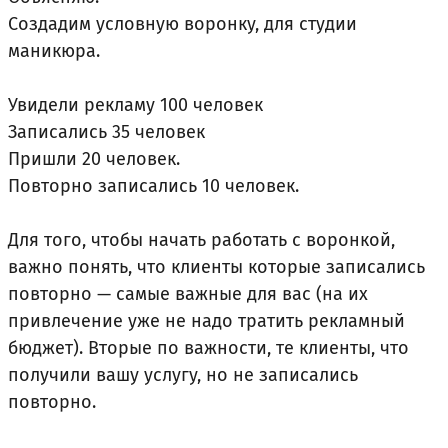
Создадим условную воронку, для студии
маникюра.
Увидели рекламу 100 человек
Записались 35 человек
Пришли 20 человек.
Повторно записались 10 человек.
Для того, чтобы начать работать с воронкой,
важно понять, что клиенты которые записались
повторно — самые важные для вас (на их
привлечение уже не надо тратить рекламный
бюджет). Вторые по важности, те клиенты, что
получили вашу услугу, но не записались
повторно.