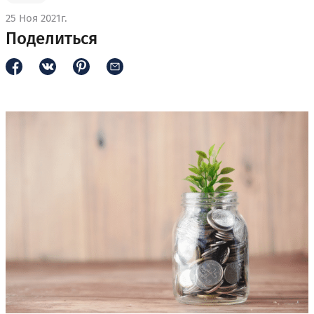
25 Ноя 2021г.
Поделиться