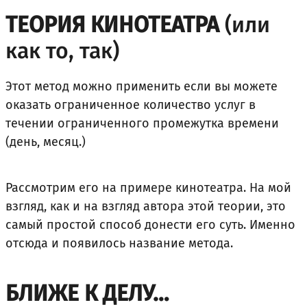
ТЕОРИЯ КИНОТЕАТРА
(или
как то, так)
Этот метод можно применить если вы можете
оказать ограниченное количество услуг в
течении ограниченного промежутка времени
(день, месяц.)
Рассмотрим его на примере кинотеатра. На мой
взгляд, как и на взгляд автора этой теории, это
самый простой способ донести его суть. Именно
отсюда и появилось название метода.
БЛИЖЕ К ДЕЛУ…