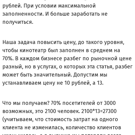
рублей. При условии максимальной
заполненности. И больше заработать не
получиться.
Наша задача повысить цену, до такого уровня,
чтобы кинотеатр был заполнен в среднем на
70%. В каждом бизнесе разбег по рыночной цене
разный, но в услугах, о которых эта статья, разбег
может быть значительный. Допустим мы
устанавливаем цену не 10 рублей, а 13.
Что мы получаем? 70% посетителей от 3000
возможных, это 2100 человек. 2100*13=27300
(учитываем, что стоимость затрат на одного
клиента не изменилась, количество клиентов