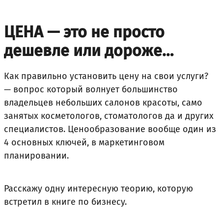
ЦЕНА — это не просто
дешевле или дороже…
Как правильно установить цену на свои услуги?
— вопрос который волнует большинство
владельцев небольших салонов красоты, само
занятых косметологов, стоматологов да и других
специалистов. Ценообразование вообще один из
4 основных ключей, в маркетинговом
планировании.
Расскажу одну интересную теорию, которую
встретил в книге по бизнесу.