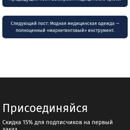
по
записям
Следующий пост:
Модная медицинская одежда —
полноценный «маркетинговый» инструмент.
Присоединяйся
Скидка 15% для подписчиков на первый
заказ