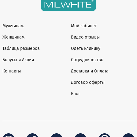
Мужчинам
Мой кабинет
Женщинам
Видео отзывы
Таблица размеров
Одеть клинику
Бонусы и Акции
Сотрудничество
Контакты
Доставка и Оплата
Договор оферты
Блог