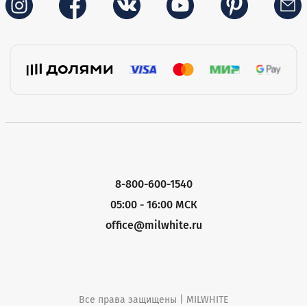
8-800-600-1540
05:00 - 16:00 МСК
office@milwhite.ru
Все права защищены | MILWHITE