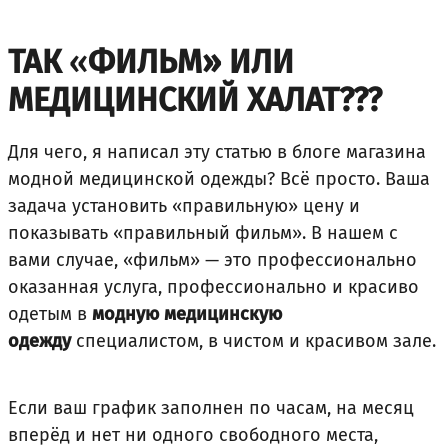
ТАК
«
ФИЛЬМ» ИЛИ
МЕДИЦИНСКИЙ ХАЛАТ???
Для чего, я написал эту статью в блоге магазина
модной медицинской одежды? Всё просто. Ваша
задача установить «правильную» цену и
показывать «правильный фильм». В нашем с
вами случае, «фильм» — это профессионально
оказанная услуга, профессионально и красиво
одетым в
модную медицинскую
одежду
специалистом, в чистом и красивом зале.
Если ваш график заполнен по часам, на месяц
вперёд и нет ни одного свободного места,