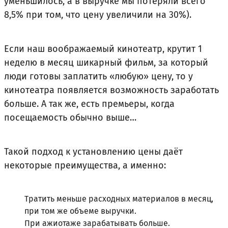
уменьшилось, а в выручке мы потеряли всего
8,5% при том, что цену увеличили на 30%).
Если наш воображаемый кинотеатр, крутит 1
неделю в месяц шикарный фильм, за который
люди готовы заплатить «любую» цену, то у
кинотеатра появляется возможность заработать
больше. А так же, есть премьеры, когда
посещаемость обычно выше…
Такой подход к установлению цены даёт
некоторые преимущества, а именно:
Тратить меньше расходных материалов в месяц,
при том же объеме выручки.
При ажиотаже зарабатывать больше.