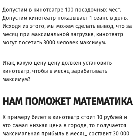
Допустим в кинотеатре 100 посадочных мест.
Допустим кинотеатр показывает 1 сеанс в день.
Исходя из этого, мы можем сделать вывод, что за
месяц при максимальной загрузке, кинотеатр
могут посетить 3000 человек максимум.
Итак, какую цену цену должен установить
кинотеатр, чтобы в месяц зарабатывать
максимум?
НАМ ПОМОЖЕТ МАТЕМАТИКА
К примеру билет в кинотеатр стоит 10 рублей и
это самая низкая цена в городе, то получается
максимальная прибыль в месяц, составит 30 000