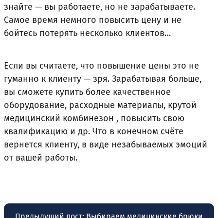
знайте — вы работаете, но не зарабатываете.
Самое время немного повысить цену и не
бойтесь потерять несколько клиентов…
Если вы считаете, что повышение цены это не
гуманно к клиенту — зря. Зарабатывая больше,
вы сможете купить более качественное
оборудование, расходные материалы, крутой
медицинский комбинезон
, повысить свою
квалификацию и др. Что в конечном счёте
вернется клиенту, в виде незабываемых эмоций
от вашей работы.
Навигация
Предыдущий пост:
Выбираем медицинские брюки