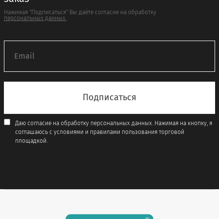
Нажимая "Подписаться" Вы даёте согласие на обработку
персональных данных.
Даю согласие на обработку персональных данных. Нажимая на кнопку, я
соглашаюсь с условиями и правилами пользования торговой
площадкой.