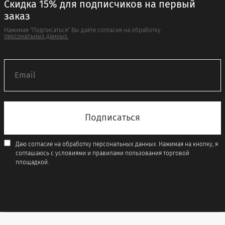
Скидка 15% для подписчиков на первый
заказ
Нажимая "Подписаться" Вы даёте согласие на обработку
персональных данных.
Даю согласие на обработку персональных данных. Нажимая на кнопку, я
соглашаюсь с условиями и правилами пользования торговой
площадкой.