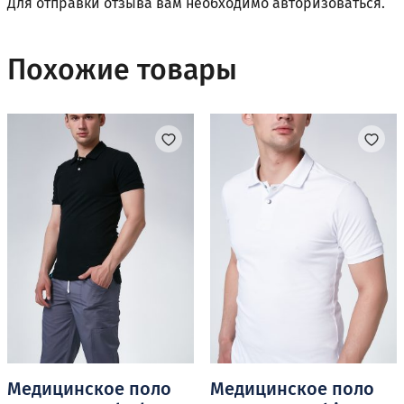
Для отправки отзыва вам необходимо
авторизоваться
.
Похожие товары
Медицинское поло
Медицинское поло