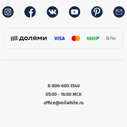
8-800-600-1540
05:00 - 16:00 МСК
office@milwhite.ru