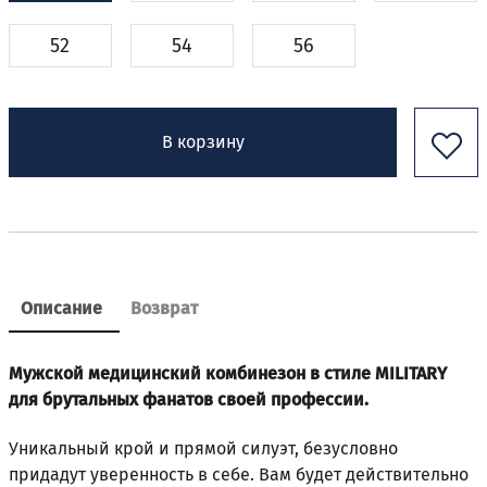
52
54
56
В корзину
Описание
Возврат
Мужской медицинский комбинезон в стиле MILITARY
для брутальных фанатов своей профессии.
Уникальный крой и прямой силуэт, безусловно
придадут уверенность в себе. Вам будет действительно