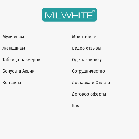
Мужчинам
Мой кабинет
Женщинам
Видео отзывы
Таблица размеров
Одеть клинику
Бонусы и Акции
Сотрудничество
Контакты
Доставка и Оплата
Договор оферты
Блог