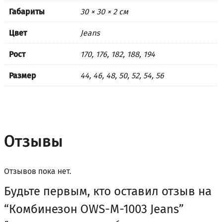
Габариты
30 × 30 × 2 см
Цвет
Jeans
Рост
170, 176, 182, 188, 194
Размер
44, 46, 48, 50, 52, 54, 56
Отзывы
Отзывов пока нет.
Будьте первым, кто оставил отзыв на
“Комбинезон OWS-M-1003 Jeans”