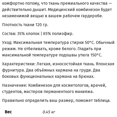
комфортно потому, что ткань премиального качества —
действительно дышит. Медицинский комбинезон будет
незаменимой вещью в вашем рабочем гардеробе.
Плотность ткани 120 гр.
Состав: 35% хлопок | 65% полиэфир.
Уход: Максимальная температура стирки 50°С. Обычный
режим. Не отбеливать, кроме белого. Гладить при
максимальной температуре подошвы утюга 150°С.
Характеристики: Легкая, износостойкая ткань. Японская
фурнитура. Два объёмных кармана на груди. Два
боковых функциональных кармана на брюках.
Назначение: Комбинезон для косметологов, врачей,
студентов, мастеров перманентного макияжа.
Правильно определить ваш размер, поможет
таблица
.
Вес
0.45 кг