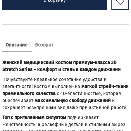
В корзину
Описание
Возврат
Женский медицинский костюм премиум-класса 3D
Stretch Series – комфорт и стиль в каждом движении
Почувствуйте идеальное сочетание удобства и
элегантности! Костюм выполнен из
мягкой стрейч-ткани
премиального качества
с 4D-эластичностью, которая
обеспечивает
максимальную свободу движений
и
сохраняет безупречный вид даже при активной работе.
Топ с приталенным силуэтом
подчеркивает
женственность, а рельефные детали и стильный вырез