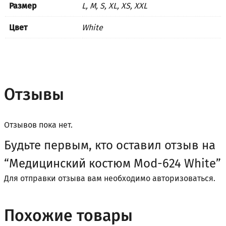
Размер
L, M, S, XL, XS, XXL
Цвет
White
Отзывы
Отзывов пока нет.
Будьте первым, кто оставил отзыв на
“Медицинский костюм Mod-624 White”
Для отправки отзыва вам необходимо
авторизоваться
.
Похожие товары