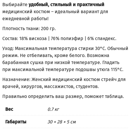
Выбирайте
удобный, стильный и практичный
медицинский костюм – идеальный вариант для
ежедневной работы!
Плотность ткани: 200 гр.
Состав: 18% вискоза | 76% полиэфир | 6% спандекс.
Уход: Максимальная температура стирки 30°С. Обычный
режим. Не отбеливать, кроме белого. Возможна
барабанная сушка при низкой температуре. Гладить
при максимальной температуре подошвы утюга 115°С.
Назначение: Женский медицинский костюм стрейч для
врачей, хирургов, массажистов, студентов.
Правильно определить ваш размер, поможет
таблица
.
Вес
0.7 кг
Габариты
30 × 28 × 5 см