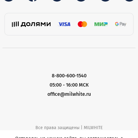
8-800-600-1540
05:00 - 16:00 МСК
office@milwhite.ru
Все права защищены | MILWHITE
Политика конфиденциальности