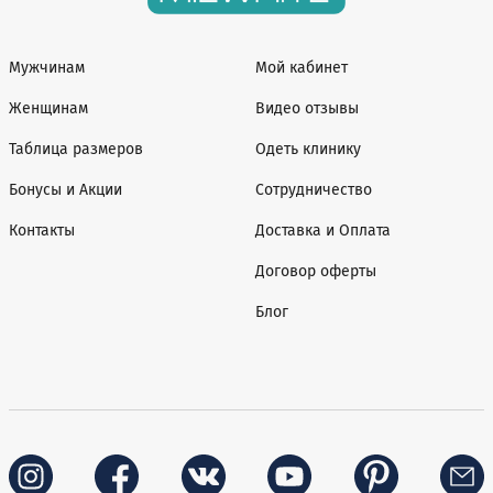
Мужчинам
Мой кабинет
Женщинам
Видео отзывы
Таблица размеров
Одеть клинику
Бонусы и Акции
Сотрудничество
Контакты
Доставка и Оплата
Договор оферты
Блог