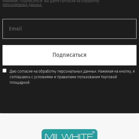
Нажимая "Подписаться" Вы даёте согласие на обработку
персональных данных.
Даю согласие на обработку персональных данных. Нажимая на кнопку, я
соглашаюсь с условиями и правилами пользования торговой
площадкой.