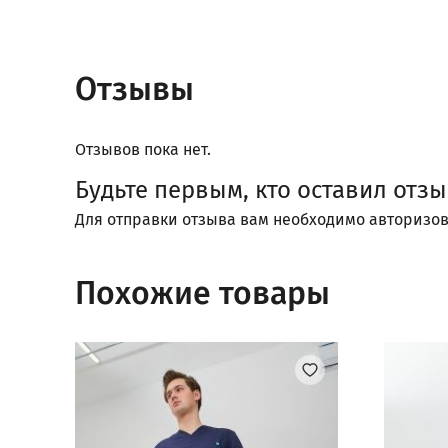
Отзывы
Отзывов пока нет.
Будьте первым, кто оставил отз
Для отправки отзыва вам необходимо
авторизов
Похожие товары