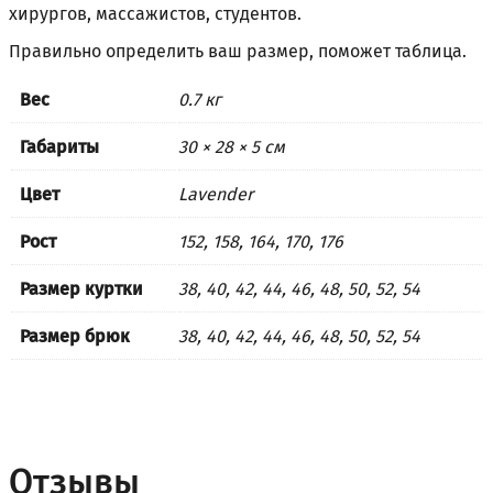
хирургов, массажистов, студентов.
Правильно определить ваш размер, поможет
таблица
.
Вес
0.7 кг
Габариты
30 × 28 × 5 см
Цвет
Lavender
Рост
152, 158, 164, 170, 176
Размер куртки
38, 40, 42, 44, 46, 48, 50, 52, 54
Размер брюк
38, 40, 42, 44, 46, 48, 50, 52, 54
Отзывы