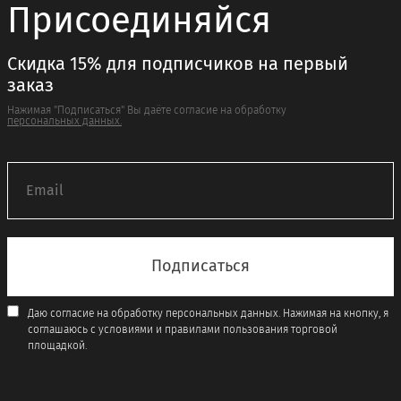
Присоединяйся
Скидка 15% для подписчиков на первый
заказ
Нажимая "Подписаться" Вы даёте согласие на обработку
персональных данных.
Даю согласие на обработку персональных данных. Нажимая на кнопку, я
соглашаюсь с условиями и правилами пользования торговой
площадкой.