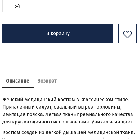
54
В корзину
Описание
Возврат
Женский медицинский костюм в классическом стиле.
Приталенный силуэт, овальный вырез горловины,
имитация пояска. Легкая ткань премиального качества
для круглогодичного использования. Уникальный цвет.
Костюм создан из легкой дышащей медицинской ткани.