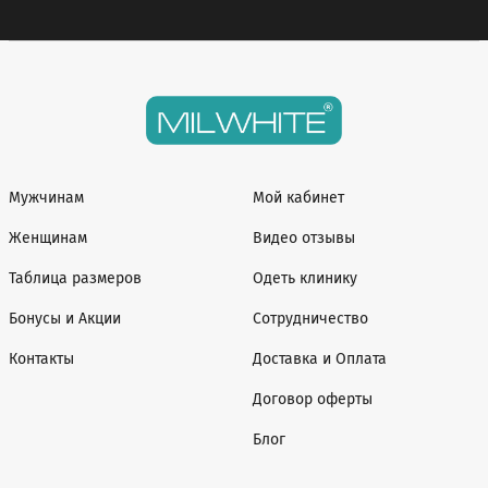
Мужчинам
Мой кабинет
Женщинам
Видео отзывы
Таблица размеров
Одеть клинику
Бонусы и Акции
Сотрудничество
Контакты
Доставка и Оплата
Договор оферты
Блог