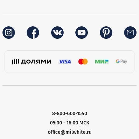
8-800-600-1540
05:00 - 16:00 МСК
office@milwhite.ru