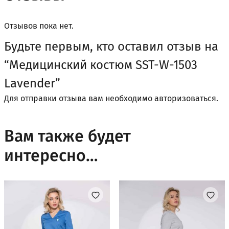
Отзывов пока нет.
Будьте первым, кто оставил отзыв на
“Медицинский костюм SST-W-1503
Lavender”
Для отправки отзыва вам необходимо
авторизоваться
.
Вам также будет
интересно…