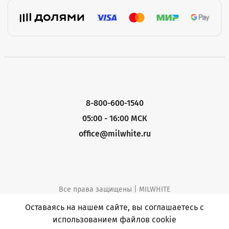
8-800-600-1540
05:00 - 16:00 МСК
office@milwhite.ru
Все права защищены | MILWHITE
Политика конфиденциальности
Оставаясь на нашем сайте, вы соглашаетесь с
использованием файлов cookie