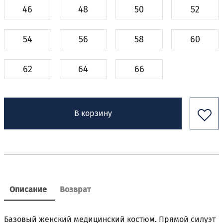
46
48
50
52
54
56
58
60
62
64
66
В корзину
Описание
Возврат
Базовый женский медицинский костюм. Прямой силуэт