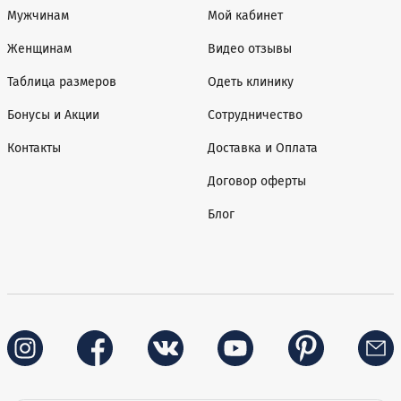
Мужчинам
Мой кабинет
Женщинам
Видео отзывы
Таблица размеров
Одеть клинику
Бонусы и Акции
Сотрудничество
Контакты
Доставка и Оплата
Договор оферты
Блог