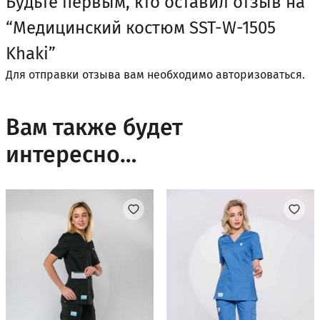
Будьте первым, кто оставил отзыв на
“Медицинский костюм SST-W-1505
Khaki”
Для отправки отзыва вам необходимо
авторизоваться
.
Вам также будет
интересно…