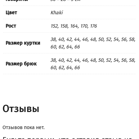
Цвет
Khaki
Рост
152, 158, 164, 170, 176
38, 40, 42, 44, 46, 48, 50, 52, 54, 56, 58,
Размер куртки
60, 62, 64, 66
38, 40, 42, 44, 46, 48, 50, 52, 54, 56, 58,
Размер брюк
60, 62, 64, 66
Отзывы
Отзывов пока нет.