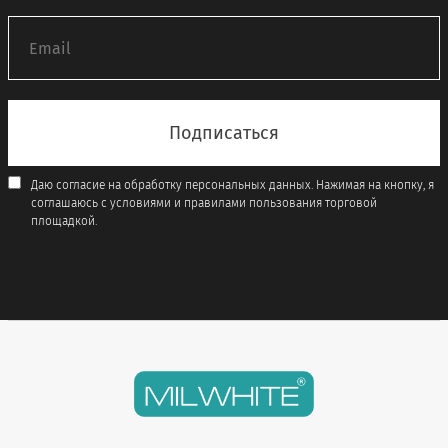
Даю согласие на обработку персональных данных. Нажимая на кнопку, я
соглашаюсь с условиями и правилами пользования торговой
площадкой.