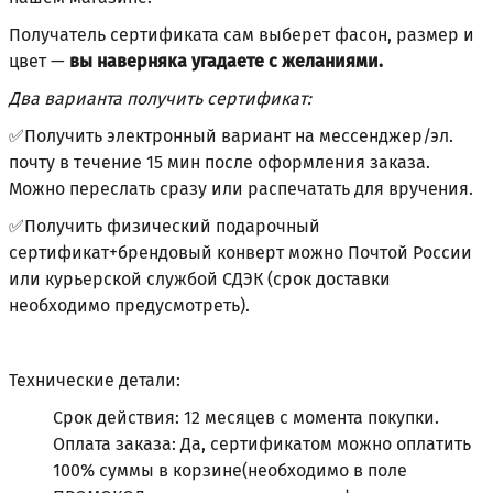
Получатель сертификата сам выберет фасон, размер и
цвет —
вы наверняка угадаете с желаниями.
Два варианта получить сертификат:
✅Получить электронный вариант на мессенджер/эл.
почту в течение 15 мин после оформления заказа.
Можно переслать сразу или распечатать для вручения.
✅Получить физический подарочный
сертификат+брендовый конверт можно Почтой России
или курьерской службой СДЭК (срок доставки
необходимо предусмотреть).
Технические детали:
Срок действия: 12 месяцев с момента покупки.
Оплата заказа: Да, сертификатом можно оплатить
100% суммы в корзине(необходимо в поле