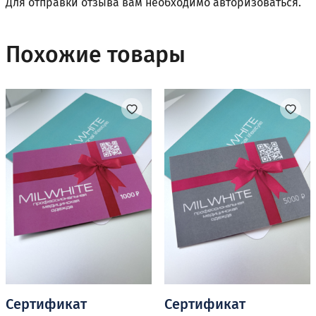
Для отправки отзыва вам необходимо
авторизоваться
.
Похожие товары
Сертификат
Сертификат