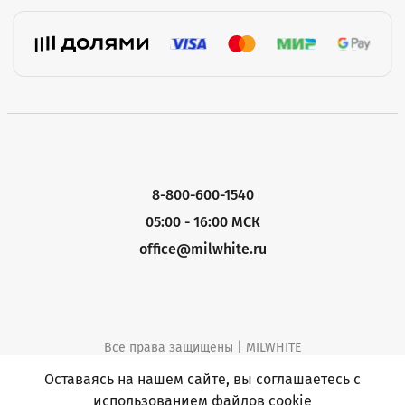
8-800-600-1540
05:00 - 16:00 МСК
office@milwhite.ru
Все права защищены | MILWHITE
Политика конфиденциальности
Оставаясь на нашем сайте, вы соглашаетесь с
использованием файлов cookie