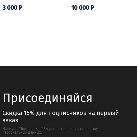
3 000
₽
10 000
₽
Присоединяйся
Скидка 15% для подписчиков на первый
заказ
Нажимая "Подписаться" Вы даёте согласие на обработку
персональных данных.