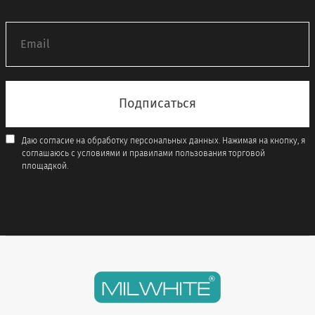
Даю согласие на обработку персональных данных. Нажимая на кнопку, я
соглашаюсь с условиями и правилами пользования торговой
площадкой.