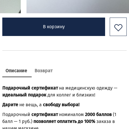
В корзину
Описание
Возврат
Подарочный сертификат
на медицинскую одежду —
идеальный подарок
для коллег и близких!
Дарите
не вещь, а
свободу выбора!
Подарочный
сертификат
номиналом
2000 баллов
(1
балл — 1 руб.)
позволяет оплатить до 100%
заказа в
нашем магазине.