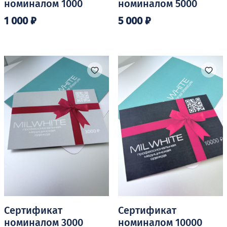
номиналом 1000
номиналом 5000
1 000
₽
5 000
₽
Сертификат
Сертификат
номиналом 3000
номиналом 10000