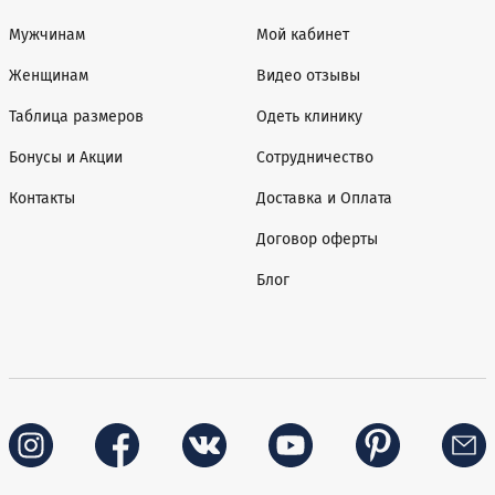
Мужчинам
Мой кабинет
Женщинам
Видео отзывы
Таблица размеров
Одеть клинику
Бонусы и Акции
Сотрудничество
Контакты
Доставка и Оплата
Договор оферты
Блог