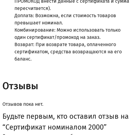
ПРОМОКОД внести данные с сертификата и сумма
пересчитается).
Доплата: Возможна, если стоимость товаров
превышает номинал.
Комбинирование: Можно использовать только
один сертификат/промокод на заказ.
Возврат: При возврате товара, оплаченного
сертификатом, средства возвращаются на его
баланс.
Отзывы
Отзывов пока нет.
Будьте первым, кто оставил отзыв на
“Сертификат номиналом 2000”