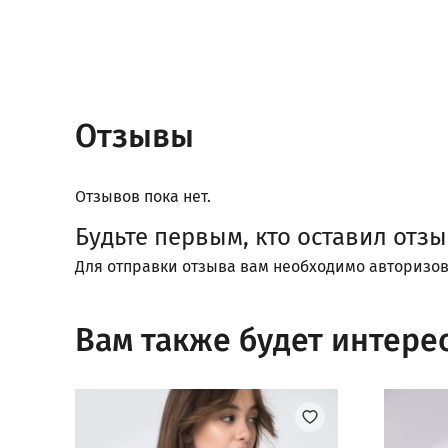
Отзывы
Отзывов пока нет.
Будьте первым, кто оставил отзы
Для отправки отзыва вам необходимо
авторизов
Вам также будет интере