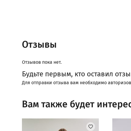
Отзывы
Отзывов пока нет.
Будьте первым, кто оставил отз
Для отправки отзыва вам необходимо
авторизов
Вам также будет интере