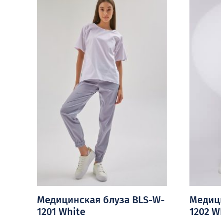
Медицинская блуза BLS-W-
Медиц
1201 White
1202 W