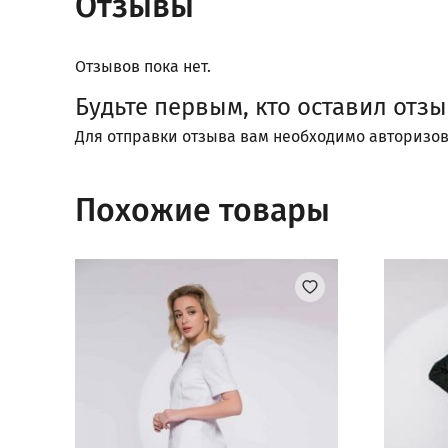
Отзывы
Отзывов пока нет.
Будьте первым, кто оставил отзы
Для отправки отзыва вам необходимо
авторизов
Похожие товары