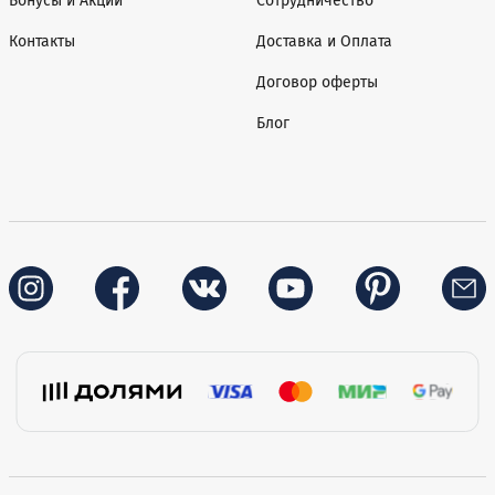
Бонусы и Акции
Сотрудничество
Контакты
Доставка и Оплата
Договор оферты
Блог