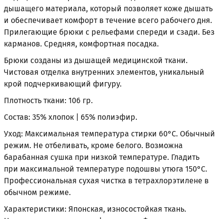
дышащего материала, который позволяет коже дышать
и обеспечивает комфорт в течение всего рабочего дня.
Прилегающие брюки с рельефами спереди и сзади. Без
карманов. Средняя, комфортная посадка.
Брюки созданы из дышащей медицинской ткани.
Чистовая отделка внутренних элементов, уникальный
крой подчеркивающий фигуру.
Плотность ткани: 106 гр.
Состав: 35% хлопок | 65% полиэфир.
Уход: Максимальная температура стирки 60°С. Обычный
режим. Не отбеливать, кроме белого. Возможна
барабанная сушка при низкой температуре. Гладить
при максимальной температуре подошвы утюга 150°С.
Профессиональная сухая чистка в тетрахлорэтилене в
обычном режиме.
Характеристики: Японская, износостойкая ткань.