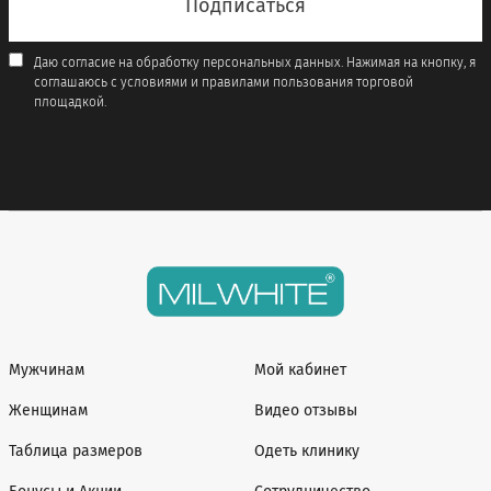
Даю согласие на обработку персональных данных. Нажимая на кнопку, я
соглашаюсь с условиями и правилами пользования торговой
площадкой.
Мужчинам
Мой кабинет
Женщинам
Видео отзывы
Таблица размеров
Одеть клинику