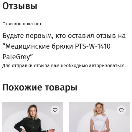
Отзывы
Отзывов пока нет.
Будьте первым, кто оставил отзыв на
“Медицинские брюки PTS-W-1410
PaleGrey”
Для отправки отзыва вам необходимо
авторизоваться
.
Похожие товары