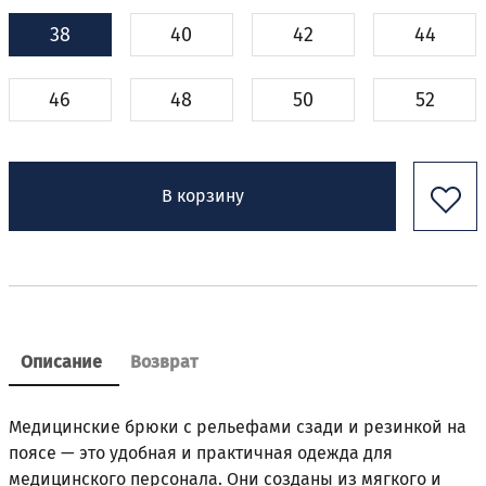
38
40
42
44
46
48
50
52
В корзину
Описание
Возврат
Медицинские брюки с рельефами сзади и резинкой на
поясе — это удобная и практичная одежда для
медицинского персонала. Они созданы из мягкого и