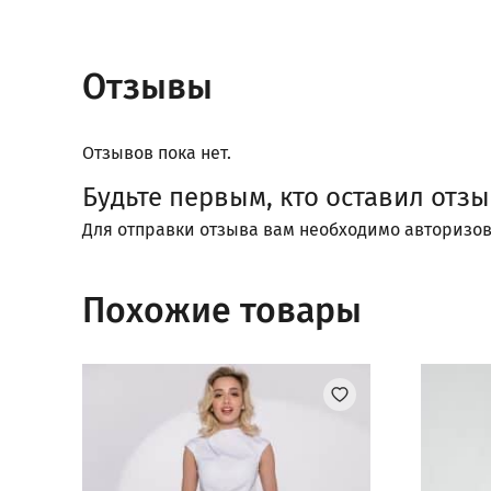
Отзывы
Отзывов пока нет.
Будьте первым, кто оставил отз
Для отправки отзыва вам необходимо
авторизов
Похожие товары