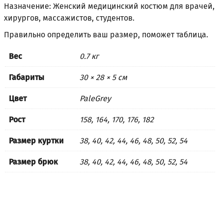
Назначение: Женский медицинский костюм для врачей,
хирургов, массажистов, студентов.
Правильно определить ваш размер, поможет
таблица
.
Вес
0.7 кг
Габариты
30 × 28 × 5 см
Цвет
PaleGrey
Рост
158, 164, 170, 176, 182
Размер куртки
38, 40, 42, 44, 46, 48, 50, 52, 54
Размер брюк
38, 40, 42, 44, 46, 48, 50, 52, 54