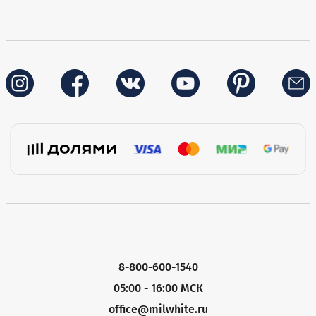
8-800-600-1540
05:00 - 16:00 МСК
office@milwhite.ru