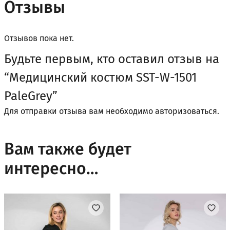
Отзывы
Отзывов пока нет.
Будьте первым, кто оставил отзыв на
“Медицинский костюм SST-W-1501
PaleGrey”
Для отправки отзыва вам необходимо
авторизоваться
.
Вам также будет
интересно…