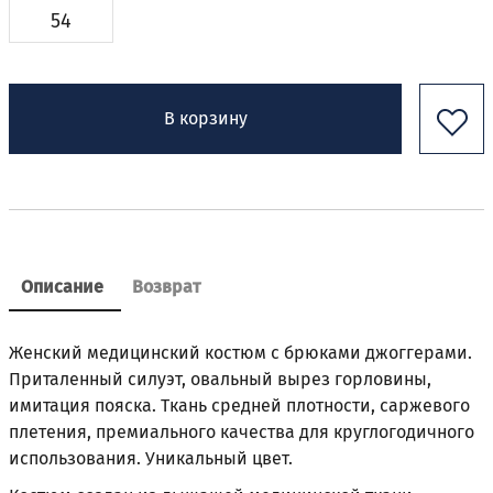
54
В корзину
Описание
Возврат
Женский медицинский костюм с брюками джоггерами.
Приталенный силуэт, овальный вырез горловины,
имитация пояска. Ткань средней плотности, саржевого
плетения, премиального качества для круглогодичного
использования. Уникальный цвет.