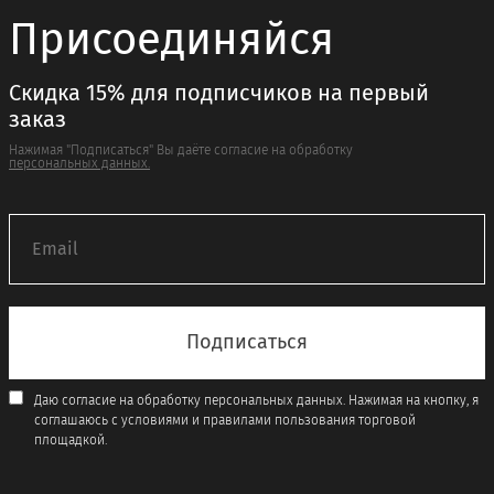
Присоединяйся
Скидка 15% для подписчиков на первый
заказ
Нажимая "Подписаться" Вы даёте согласие на обработку
персональных данных.
Даю согласие на обработку персональных данных. Нажимая на кнопку, я
соглашаюсь с условиями и правилами пользования торговой
площадкой.