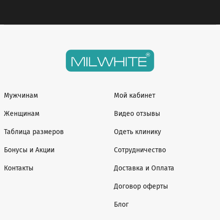
Мужчинам
Мой кабинет
Женщинам
Видео отзывы
Таблица размеров
Одеть клинику
Бонусы и Акции
Сотрудничество
Контакты
Доставка и Оплата
Договор оферты
Блог