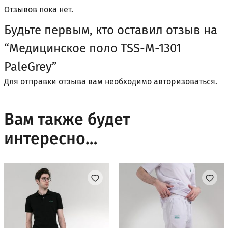
Отзывов пока нет.
Будьте первым, кто оставил отзыв на
“Медицинское поло TSS-M-1301
PaleGrey”
Для отправки отзыва вам необходимо
авторизоваться
.
Вам также будет
интересно…