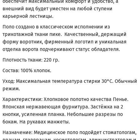
обеспечит максимальный комфорт и удобство, а
внешний вид будет уместен на любой ступени
карьерной лестницы.
Поло создано в классическом исполнении из
трикотажной ткани пике. Качественный, держащий
форму воротник, фирменный логотип и уникальная
отделка ворота подчеркивают статус обладателя.
Плотность ткани: 220 гр.
Состав: 100% хлопок.
Уход: Максимальная температура стирки 30°С. Обычный
режим.
Характеристики: Хлопковое полотно качества Пенье.
Японская нержавеющая фурнитура. Застёжка на 2
кнопки, усиленная планка. Небольшие разрезы по
бокам. На рукавах манжеты.
Назначение: Медицинское поло подойдет стоматологам,
врачам, главврачам, косметологам, администраторам и