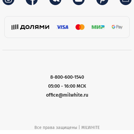
8-800-600-1540
05:00 - 16:00 МСК
office@milwhite.ru
Все права защищены | MILWHITE