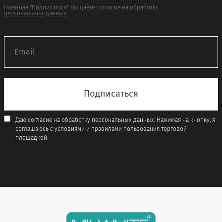
Нажимая "Подписаться" Вы даёте согласие на обработку
персональных данных.
Даю согласие на обработку персональных данных. Нажимая на кнопку, я
соглашаюсь с условиями и правилами пользования торговой
площадкой.