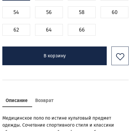
54
56
58
60
62
64
66
В корзину
Описание
Возврат
Медицинское поло по истине культовый предмет
одежды. Сочетание спортивного стиля и классики