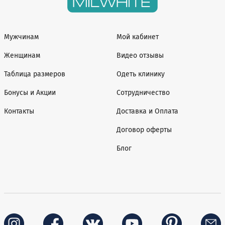
Мужчинам
Мой кабинет
Женщинам
Видео отзывы
Таблица размеров
Одеть клинику
Бонусы и Акции
Сотрудничество
Контакты
Доставка и Оплата
Договор оферты
Блог