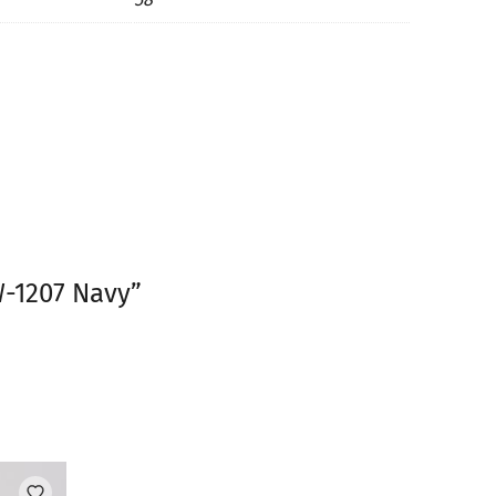
-1207 Navy”