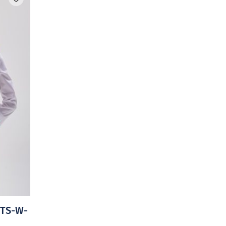
CTS-W-