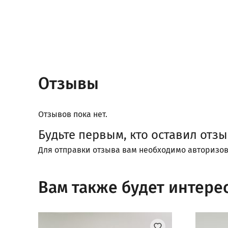
Отзывы
Отзывов пока нет.
Будьте первым, кто оставил отз
Для отправки отзыва вам необходимо
авторизов
Вам также будет интере