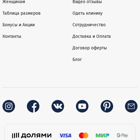
Женщинам
Видео отзывы
Таблица размеров
Одеть клинику
Бонусы и Акции
Сотрудничество
Контакты
Доставка и Оплата
Договор оферты
Блог