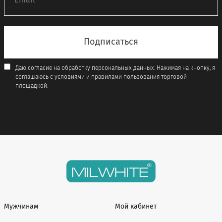
Даю согласие на обработку персональных данных. Нажимая на кнопку, я
соглашаюсь с условиями и правилами пользования торговой
площадкой.
Мужчинам
Мой кабинет