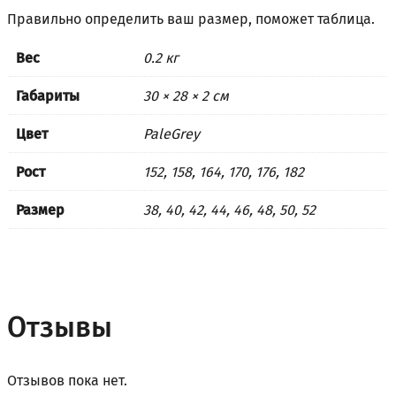
Правильно определить ваш размер, поможет
таблица
.
Вес
0.2 кг
Габариты
30 × 28 × 2 см
Цвет
PaleGrey
Рост
152, 158, 164, 170, 176, 182
Размер
38, 40, 42, 44, 46, 48, 50, 52
Отзывы
Отзывов пока нет.