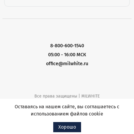
8-800-600-1540
05:00 - 16:00 МСК
office@milwhite.ru
Все права защищены | MILWHITE
Политика конфиденциальности
Оставаясь на нашем сайте, вы соглашаетесь с
использованием файлов cookie
Хорошо
Разработка и продвижение
|
WEB-INTELLECT