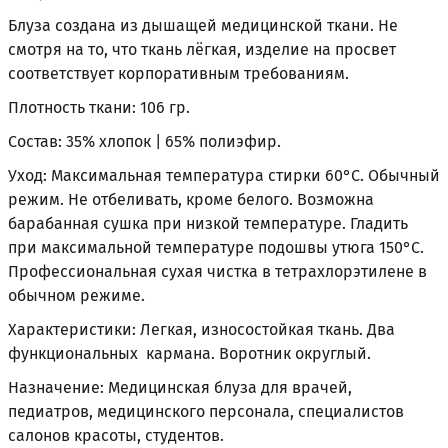
Блуза создана из дышащей медицинской ткани. Не
смотря на то, что ткань лёгкая, изделие на просвет
соответствует корпоративным требованиям.
Плотность ткани: 106 гр.
Состав: 35% хлопок | 65% полиэфир.
Уход: Максимальная температура стирки 60°С. Обычный
режим. Не отбеливать, кроме белого. Возможна
барабанная сушка при низкой температуре. Гладить
при максимальной температуре подошвы утюга 150°С.
Профессиональная сухая чистка в тетрахлорэтилене в
обычном режиме.
Характеристики: Легкая, износостойкая ткань. Два
функциональных кармана. Воротник округлый.
Назначение: Медицинская блуза для врачей,
педиатров, медицинского персонала, специалистов
салонов красоты, студентов.