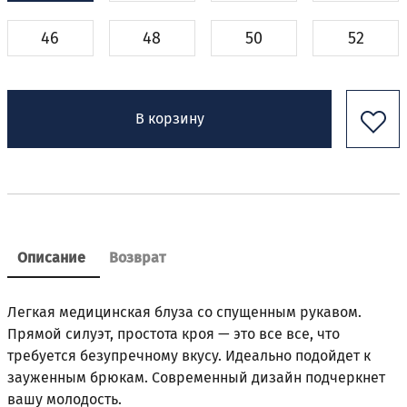
46
48
50
52
В корзину
Описание
Возврат
Легкая медицинская блуза со спущенным рукавом.
Прямой силуэт, простота кроя — это все все, что
требуется безупречному вкусу. Идеально подойдет к
зауженным брюкам. Современный дизайн подчеркнет
вашу молодость.