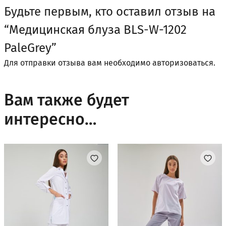
Будьте первым, кто оставил отзыв на
“Медицинская блуза BLS-W-1202
PaleGrey”
Для отправки отзыва вам необходимо
авторизоваться
.
Вам также будет
интересно…