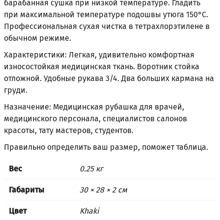
барабанная сушка при низкой температуре. Гладить
при максимальной температуре подошвы утюга 150°С.
Профессиональная сухая чистка в тетрахлорэтилене в
обычном режиме.
Характеристики: Легкая, удивительно комфортная
износостойкая медицинская ткань. Воротник стойка
отложной. Удобные рукава 3/4. Два больших кармана на
груди.
Назначение: Медицинская рубашка для врачей,
медицинского персонала, специалистов салонов
красоты, тату мастеров, студентов.
Правильно определить ваш размер, поможет
таблица
.
Вес
0.25 кг
Габариты
30 × 28 × 2 см
Цвет
Khaki