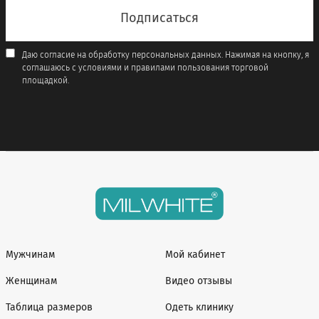
Даю согласие на обработку персональных данных. Нажимая на кнопку, я
соглашаюсь с условиями и правилами пользования торговой
площадкой.
Мужчинам
Мой кабинет
Женщинам
Видео отзывы
Таблица размеров
Одеть клинику