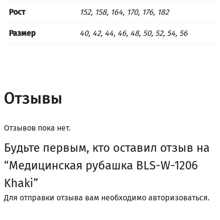
Рост
152, 158, 164, 170, 176, 182
Размер
40, 42, 44, 46, 48, 50, 52, 54, 56
Отзывы
Отзывов пока нет.
Будьте первым, кто оставил отзыв на
“Медицинская рубашка BLS-W-1206
Khaki”
Для отправки отзыва вам необходимо
авторизоваться
.