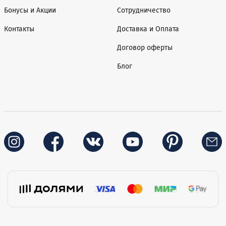
Бонусы и Акции
Сотрудничество
Контакты
Доставка и Оплата
Договор оферты
Блог