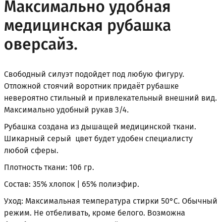
Максимально удобная
медицинская рубашка
оверсайз.
Свободный силуэт подойдет под любую фигуру.
Отложной стоячий воротник придаёт рубашке
невероятно стильный и привлекательный внешний вид.
Максимально удобный рукав 3/4.
Рубашка создана из дышащей медицинской ткани.
Шикарный серый цвет будет удобен специалисту
любой сферы.
Плотность ткани: 106 гр.
Состав: 35% хлопок | 65% полиэфир.
Уход: Максимальная температура стирки 50°С. Обычный
режим. Не отбеливать, кроме белого. Возможна