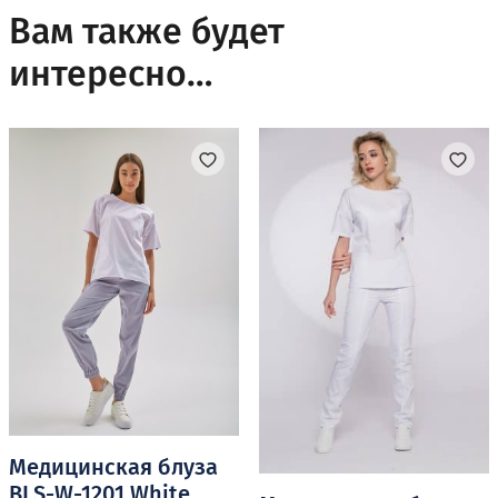
Вам также будет
интересно…
Медицинская блуза
BLS-W-1201 White